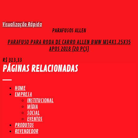
Visualização Rápida
PARAFUSOS ALLEN
PARAFUSO PARA RODA DE CARRO ALLEN BMW M14X1,25X35
APOS 2018 (20 PÇS)
R$
313,33
PÁGINAS RELACIONADAS
HOME
EMPRESA
INSTITUCIONAL
MÍDIA
SOCIAL
EVENTOS
PRODUTOS
REVENDEDOR