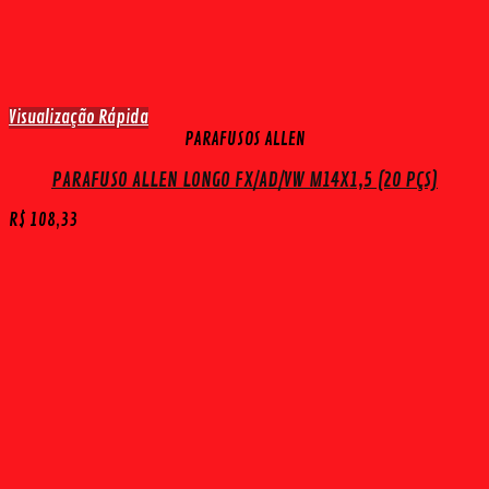
Visualização Rápida
PARAFUSOS ALLEN
PARAFUSO ALLEN LONGO FX/AD/VW M14X1,5 (20 PÇS)
R$
108,33