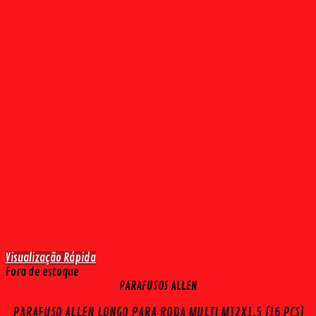
Visualização Rápida
Fora de estoque
PARAFUSOS ALLEN
PARAFUSO ALLEN LONGO PARA RODA MULTI M12X1,5 (16 PÇS)