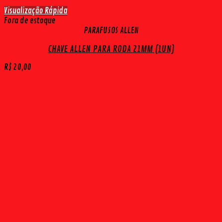
Visualização Rápida
Fora de estoque
PARAFUSOS ALLEN
CHAVE ALLEN PARA RODA 21MM (1UN)
R$
20,00