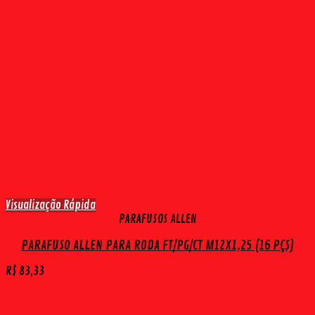
Visualização Rápida
PARAFUSOS ALLEN
PARAFUSO ALLEN PARA RODA FT/PG/CT M12X1,25 (16 PÇS)
R$
83,33