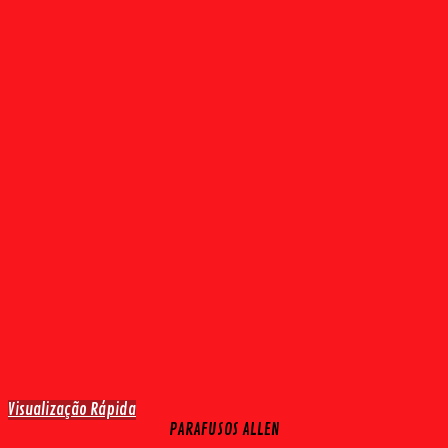
Visualização Rápida
PARAFUSOS ALLEN