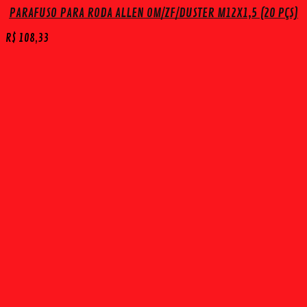
PARAFUSO PARA RODA ALLEN OM/ZF/DUSTER M12X1,5 (20 PÇS)
R$
108,33