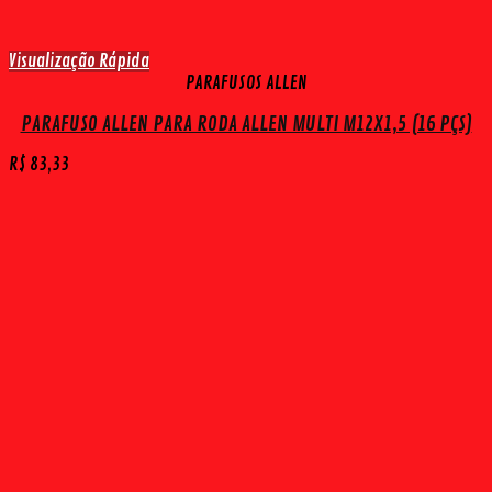
Visualização Rápida
PARAFUSOS ALLEN
PARAFUSO ALLEN PARA RODA ALLEN MULTI M12X1,5 (16 PÇS)
R$
83,33