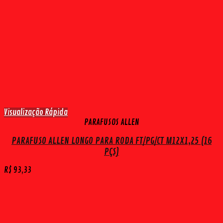
Visualização Rápida
PARAFUSOS ALLEN
PARAFUSO ALLEN LONGO PARA RODA FT/PG/CT M12X1,25 (16
PÇS)
R$
93,33