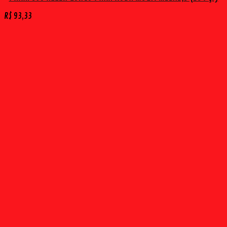
R$
93,33