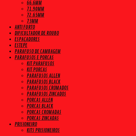
66.6MM
71.90MM
72.65MM
73MM
ANTI FURTO
DIFICULTADOR DE ROUBO
ESPAÇADORES
ESTEPE
PARAFUSO DE CAMBAGEM
PARAFUSOS E PORCAS
KIT PARAFUSOS
KIT PORCAS
PARAFUSOS ALLEN
PARAFUSOS BLACK
PARAFUSOS CROMADOS
PARAFUSOS ZINCADOS
PORCAS ALLEN
PORCAS BLACK
PORCAS CROMADAS
PORCAS ZINCADAS
PRISIONEIRO
KITS PRISIONEIROS