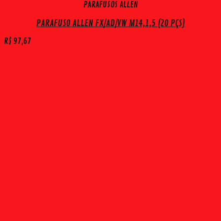
PARAFUSOS ALLEN
PARAFUSO ALLEN FX/AD/VW M14,1,5 (20 PÇS)
R$
97,67