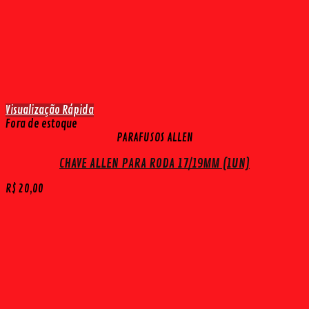
Visualização Rápida
Fora de estoque
PARAFUSOS ALLEN
CHAVE ALLEN PARA RODA 17/19MM (1UN)
R$
20,00