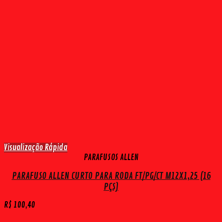
Visualização Rápida
PARAFUSOS ALLEN
PARAFUSO ALLEN CURTO PARA RODA FT/PG/CT M12X1,25 (16
PÇS)
R$
100,40