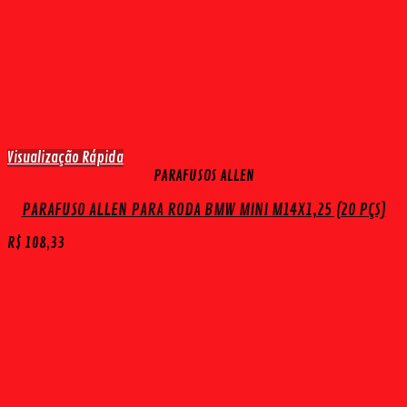
Visualização Rápida
PARAFUSOS ALLEN
PARAFUSO ALLEN PARA RODA BMW MINI M14X1,25 (20 PÇS)
R$
108,33