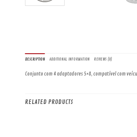
DESCRIPTION
ADDITIONAL INFORMATION
REVIEWS (0)
Conjunto com 4 adaptadores 5×8, compatível com veícul
RELATED PRODUCTS