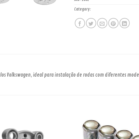
Category:
ADAPTADOR
os Volkswagen, ideal para instalação de rodas com diferentes mode