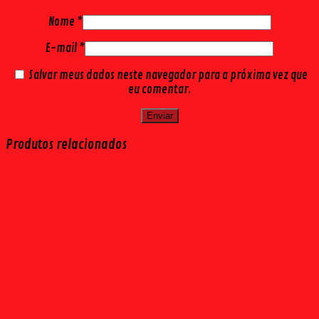
Nome
*
E-mail
*
Salvar meus dados neste navegador para a próxima vez que
eu comentar.
Produtos relacionados