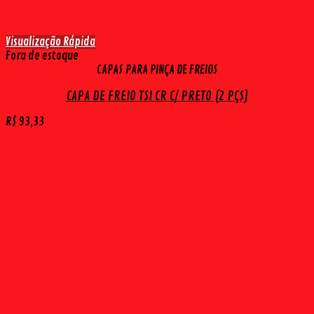
Visualização Rápida
Fora de estoque
CAPAS PARA PINÇA DE FREIOS
CAPA DE FREIO TSI CR C/ PRETO (2 PÇS)
R$
93,33