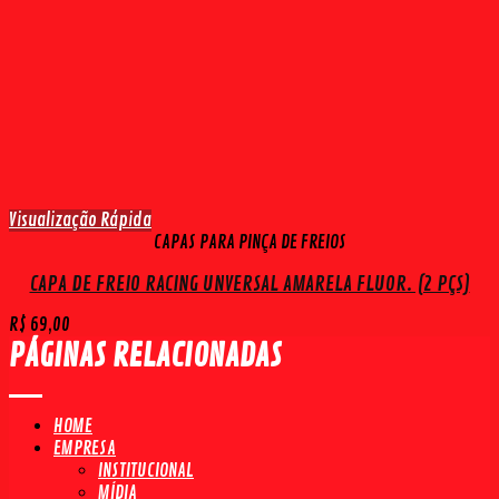
Visualização Rápida
CAPAS PARA PINÇA DE FREIOS
CAPA DE FREIO RACING UNVERSAL AMARELA FLUOR. (2 PÇS)
R$
69,00
PÁGINAS RELACIONADAS
HOME
EMPRESA
INSTITUCIONAL
MÍDIA