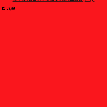
R$
69,00