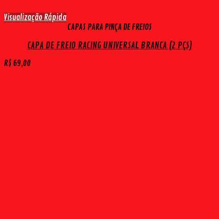
Visualização Rápida
CAPAS PARA PINÇA DE FREIOS
CAPA DE FREIO RACING UNIVERSAL BRANCA (2 PÇS)
R$
69,00