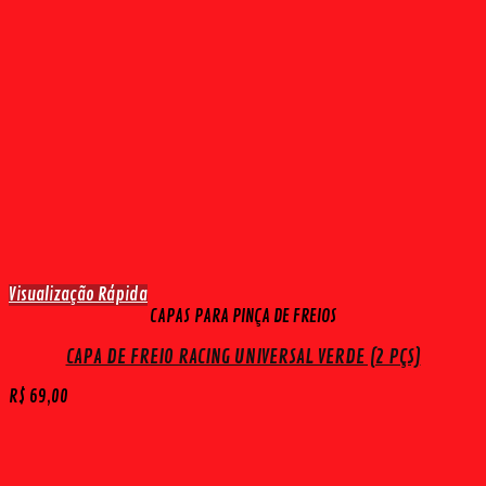
Visualização Rápida
CAPAS PARA PINÇA DE FREIOS
CAPA DE FREIO RACING UNIVERSAL VERDE (2 PÇS)
R$
69,00