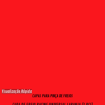
Visualização Rápida
CAPAS PARA PINÇA DE FREIOS
CAPA DE FREIO RACING UNIVERSAL LARANJA (2 PÇS)