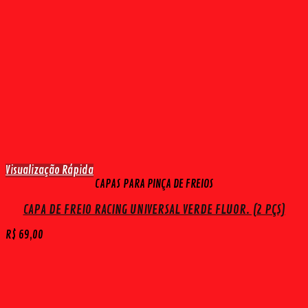
Visualização Rápida
CAPAS PARA PINÇA DE FREIOS
CAPA DE FREIO RACING UNIVERSAL VERDE FLUOR. (2 PÇS)
R$
69,00