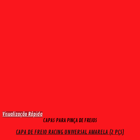
Visualização Rápida
CAPAS PARA PINÇA DE FREIOS
CAPA DE FREIO RACING UNIVERSAL AMARELA (2 PÇS)