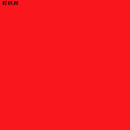
R$
69,00