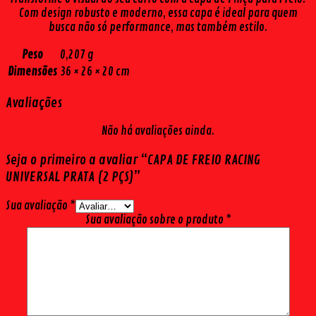
Com design robusto e moderno, essa capa é ideal para quem
busca não só performance, mas também estilo.
Peso
0,207 g
Dimensões
36 × 26 × 20 cm
Avaliações
Não há avaliações ainda.
Seja o primeiro a avaliar “CAPA DE FREIO RACING
UNIVERSAL PRATA (2 PÇS)”
Sua avaliação
*
Sua avaliação sobre o produto
*