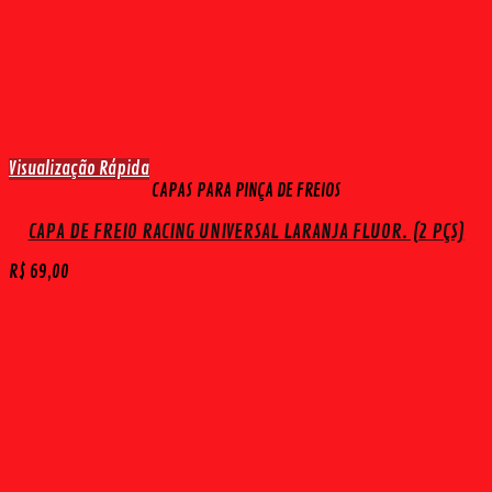
Visualização Rápida
CAPAS PARA PINÇA DE FREIOS
CAPA DE FREIO RACING UNIVERSAL LARANJA FLUOR. (2 PÇS)
R$
69,00