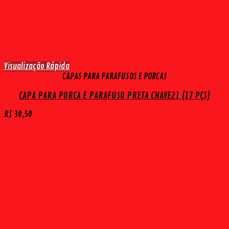
Visualização Rápida
CAPAS PARA PARAFUSOS E PORCAS
CAPA PARA PORCA E PARAFUSO PRETA CHAVE21 (17 PÇS)
R$
30,50