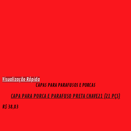
Visualização Rápida
CAPAS PARA PARAFUSOS E PORCAS
CAPA PARA PORCA E PARAFUSO PRETA CHAVE21 (21 PÇS)
R$
38,83