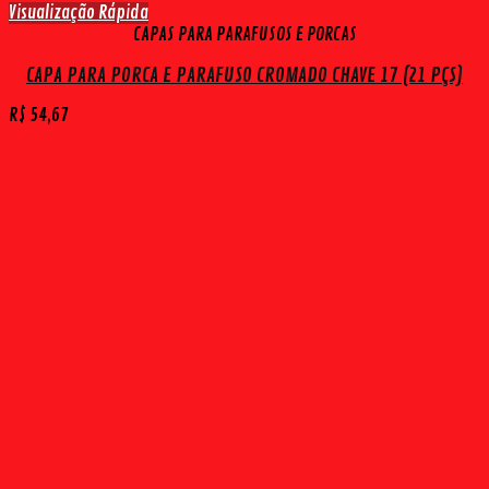
Visualização Rápida
CAPAS PARA PARAFUSOS E PORCAS
CAPA PARA PORCA E PARAFUSO CROMADO CHAVE 17 (21 PÇS)
R$
54,67