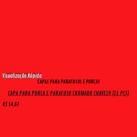
Visualização Rápida
CAPAS PARA PARAFUSOS E PORCAS
CAPA PARA PORCA E PARAFUSO CROMADO CHAVE19 (21 PÇS)
R$
54,67