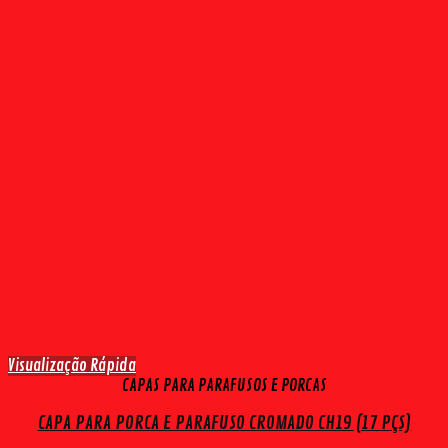
Visualização Rápida
CAPAS PARA PARAFUSOS E PORCAS
CAPA PARA PORCA E PARAFUSO CROMADO CH19 (17 PÇS)