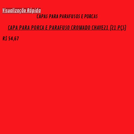
Visualização Rápida
CAPAS PARA PARAFUSOS E PORCAS
CAPA PARA PORCA E PARAFUSO CROMADO CHAVE21 (21 PÇS)
R$
54,67