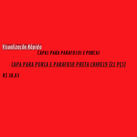
Visualização Rápida
CAPAS PARA PARAFUSOS E PORCAS
CAPA PARA PORCA E PARAFUSO PRETA CHAVE19 (21 PÇS)
R$
38,83