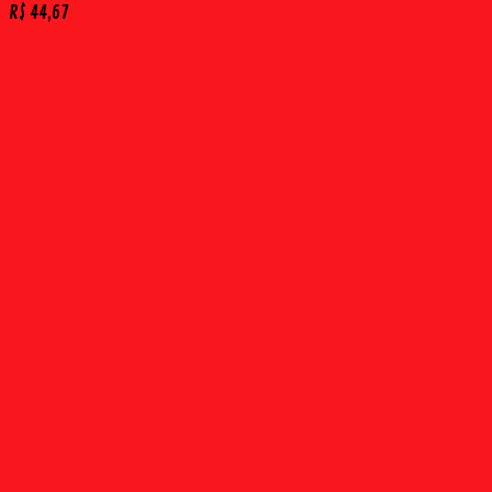
R$
44,67