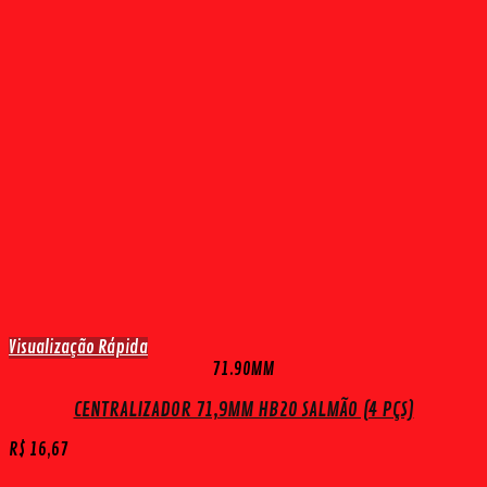
Visualização Rápida
71.90MM
CENTRALIZADOR 71,9MM HB20 SALMÃO (4 PÇS)
R$
16,67