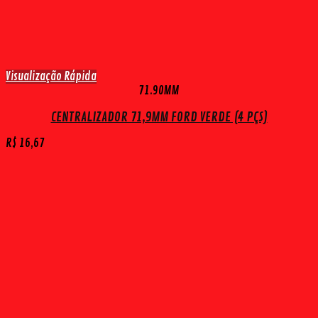
Visualização Rápida
71.90MM
CENTRALIZADOR 71,9MM FORD VERDE (4 PÇS)
R$
16,67