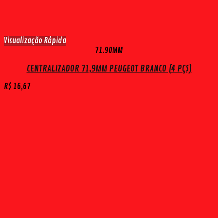
Visualização Rápida
71.90MM
CENTRALIZADOR 71,9MM PEUGEOT BRANCO (4 PÇS)
R$
16,67