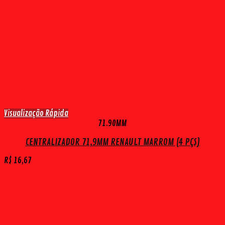
Visualização Rápida
71.90MM
CENTRALIZADOR 71,9MM RENAULT MARROM (4 PÇS)
R$
16,67