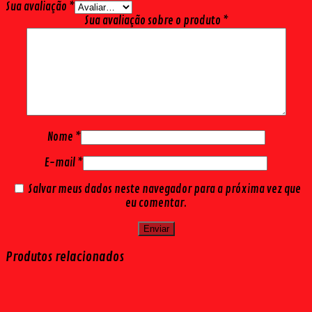
Sua avaliação
*
Sua avaliação sobre o produto
*
Nome
*
E-mail
*
Salvar meus dados neste navegador para a próxima vez que
eu comentar.
Produtos relacionados