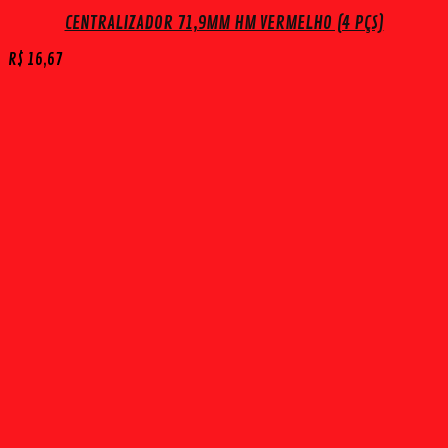
CENTRALIZADOR 71,9MM HM VERMELHO (4 PÇS)
R$
16,67