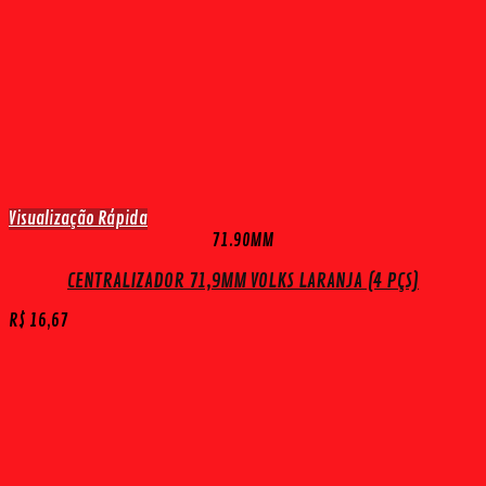
Visualização Rápida
71.90MM
CENTRALIZADOR 71,9MM VOLKS LARANJA (4 PÇS)
R$
16,67