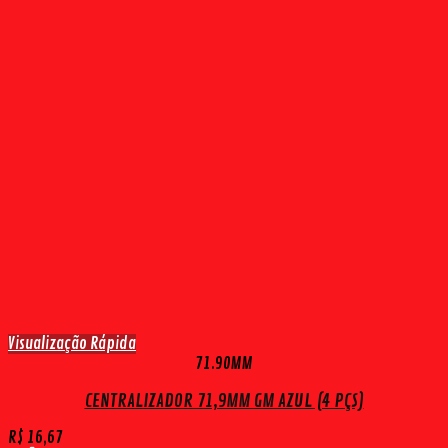
Visualização Rápida
71.90MM
CENTRALIZADOR 71,9MM GM AZUL (4 PÇS)
R$
16,67