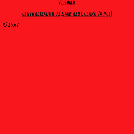
71.90MM
CENTRALIZADOR 71,9MM AZUL CLARO (4 PÇS)
R$
16,67