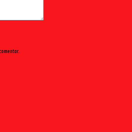
 comentar.