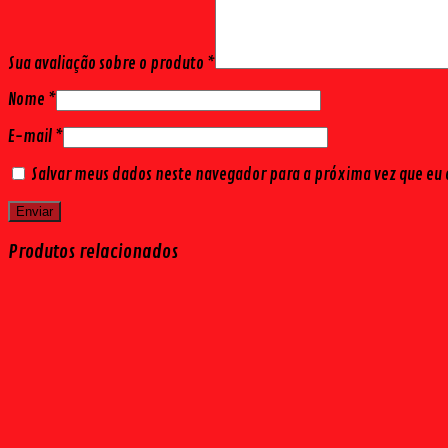
Sua avaliação sobre o produto
*
Nome
*
E-mail
*
Salvar meus dados neste navegador para a próxima vez que eu
Produtos relacionados