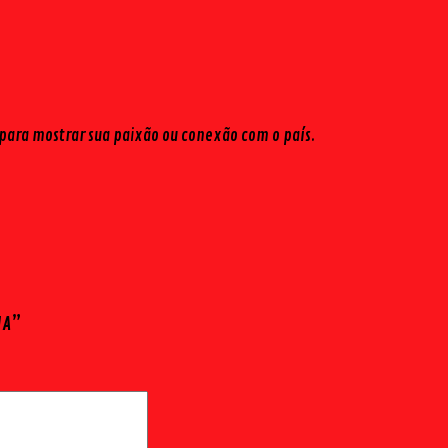
 para mostrar sua paixão ou conexão com o país.
UA”