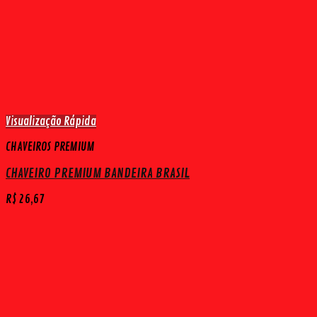
Visualização Rápida
CHAVEIROS PREMIUM
CHAVEIRO PREMIUM BANDEIRA BRASIL
R$
26,67