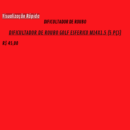
Visualização Rápida
DIFICULTADOR DE ROUBO
DIFICULTADOR DE ROUBO GOLF ESFERICO M14X1,5 (5 PÇS)
R$
45,00