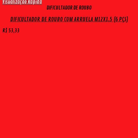
Visualização Rápida
DIFICULTADOR DE ROUBO
DIFICULTADOR DE ROUBO COM ARRUELA M12X1,5 (6 PÇS)
R$
53,33