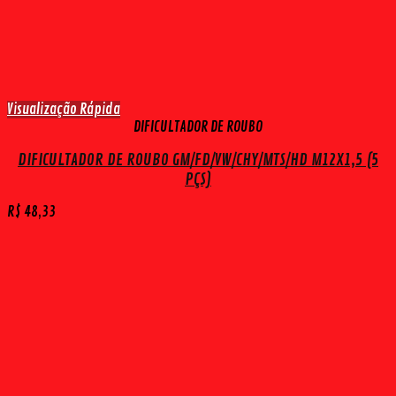
Visualização Rápida
DIFICULTADOR DE ROUBO
DIFICULTADOR DE ROUBO GM/FD/VW/CHY/MTS/HD M12X1,5 (5
PÇS)
R$
48,33