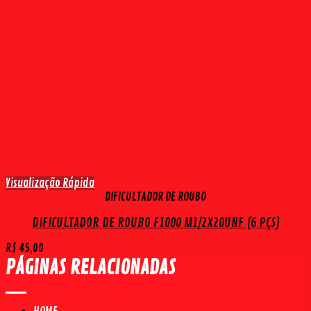
Visualização Rápida
DIFICULTADOR DE ROUBO
DIFICULTADOR DE ROUBO F1000 M1/2X20UNF (6 PÇS)
R$
45,00
PÁGINAS RELACIONADAS