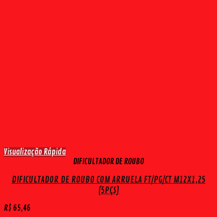
Visualização Rápida
DIFICULTADOR DE ROUBO
DIFICULTADOR DE ROUBO COM ARRUELA FT/PG/CT M12X1,25
(5PÇS)
R$
65,46