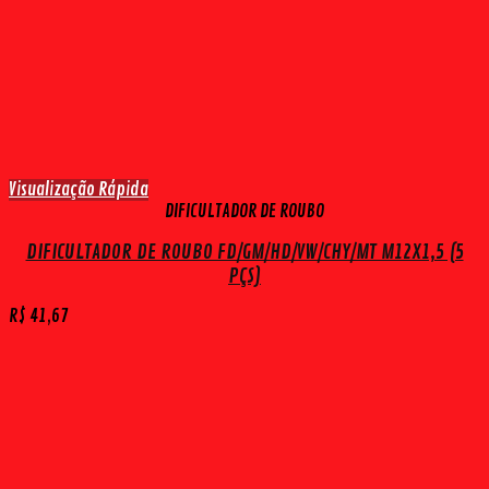
Visualização Rápida
DIFICULTADOR DE ROUBO
DIFICULTADOR DE ROUBO FD/GM/HD/VW/CHY/MT M12X1,5 (5
PÇS)
R$
41,67