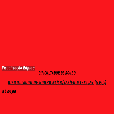
Visualização Rápida
DIFICULTADOR DE ROUBO
DIFICULTADOR DE ROUBO NS/SB/SZK/FR M12X1,25 (6 PÇS)
R$
45,00