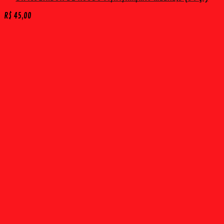
R$
45,00