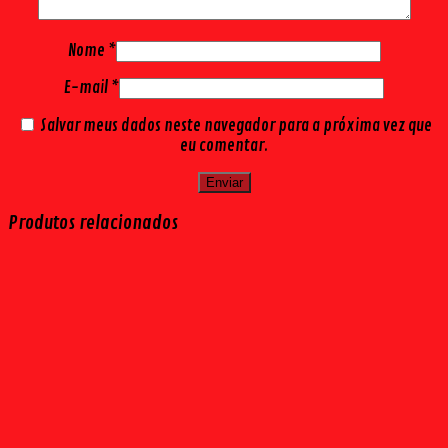
Nome
*
E-mail
*
Salvar meus dados neste navegador para a próxima vez que
eu comentar.
Produtos relacionados