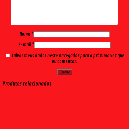
Nome
*
E-mail
*
Salvar meus dados neste navegador para a próxima vez que
eu comentar.
Produtos relacionados