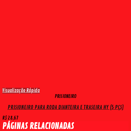
Visualização Rápida
PRISIONEIRO
PRISIONEIRO PARA RODA DIANTEIRA E TRASEIRA HY (5 PÇS)
R$
28,67
PÁGINAS RELACIONADAS