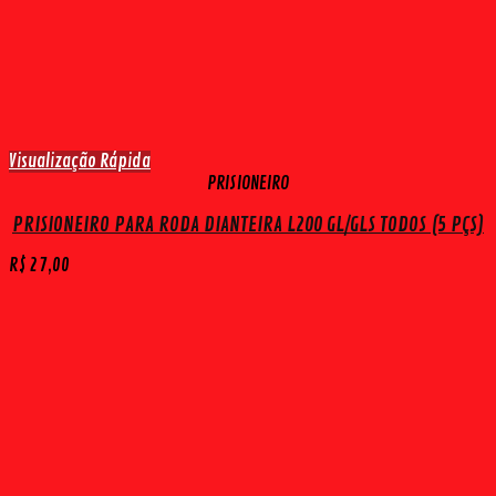
Visualização Rápida
PRISIONEIRO
PRISIONEIRO PARA RODA DIANTEIRA L200 GL/GLS TODOS (5 PÇS)
R$
27,00