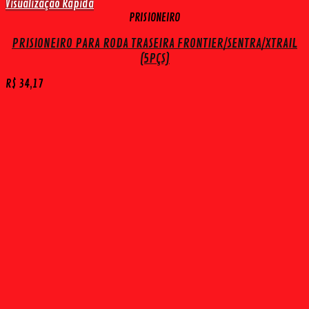
Visualização Rápida
PRISIONEIRO
PRISIONEIRO PARA RODA TRASEIRA FRONTIER/SENTRA/XTRAIL
(5PÇS)
R$
34,17