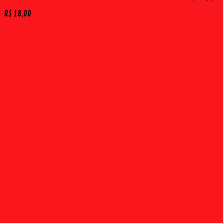
R$
18,00