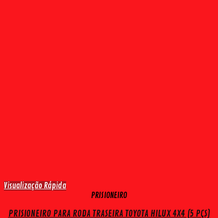
Visualização Rápida
PRISIONEIRO
PRISIONEIRO PARA RODA TRASEIRA TOYOTA HILUX 4X4 (5 PÇS)