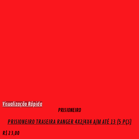
Visualização Rápida
PRISIONEIRO
PRISIONEIRO TRASEIRA RANGER 4X2/4X4 A/M ATÉ 13 (5 PÇS)
R$
23,00