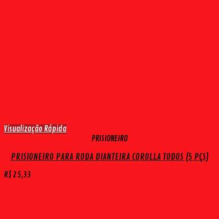
Visualização Rápida
PRISIONEIRO
PRISIONEIRO PARA RODA DIANTEIRA COROLLA TODOS (5 PÇS)
R$
25,33