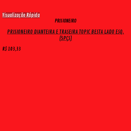
Visualização Rápida
PRISIONEIRO
PRISIONEIRO DIANTEIRA E TRASEIRA TOPIC BESTA LADO ESQ.
(5PÇS)
R$
103,33