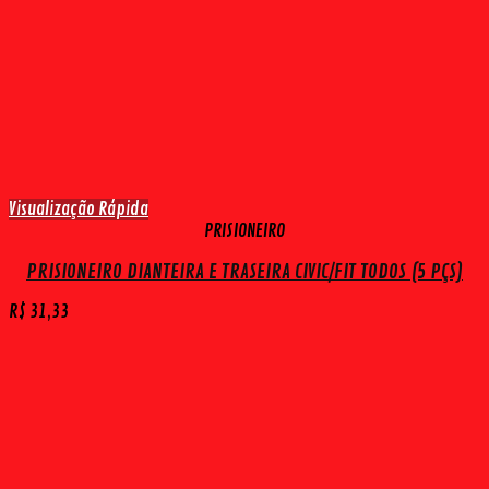
Visualização Rápida
PRISIONEIRO
PRISIONEIRO DIANTEIRA E TRASEIRA CIVIC/FIT TODOS (5 PÇS)
R$
31,33