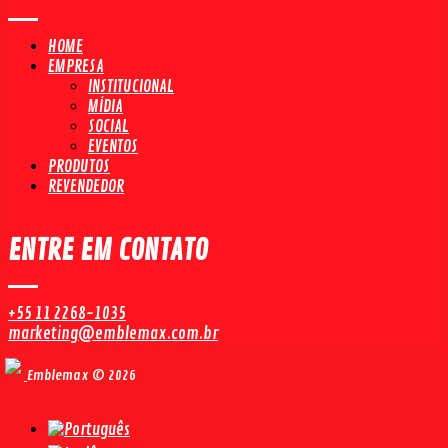
HOME
EMPRESA
INSTITUCIONAL
MÍDIA
SOCIAL
EVENTOS
PRODUTOS
REVENDEDOR
ENTRE EM CONTATO
+55 11 2268-1035
marketing@emblemax.com.br
Emblemax © 2026