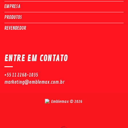
EMPRESA
PRODUTOS
REVENDEDOR
ENTRE EM CONTATO
+55 11 2268-1035
marketing@emblemax.com.br
Emblemax © 2026