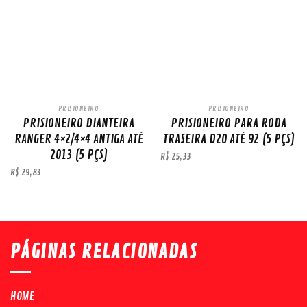
PRISIONEIRO
PRISIONEIRO
PRISIONEIRO DIANTEIRA
PRISIONEIRO PARA RODA
RANGER 4×2/4×4 ANTIGA ATÉ
TRASEIRA D20 ATÉ 92 (5 PÇS)
2013 (5 PÇS)
R$
25,33
R$
29,83
PÁGINAS RELACIONADAS
HOME