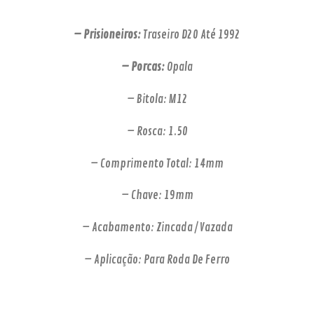
– Prisioneiros:
Traseiro D20 Até 1992
– Porcas:
Opala
– Bitola: M12
– Rosca: 1.50
– Comprimento Total: 14mm
– Chave: 19mm
– Acabamento: Zincada / Vazada
– Aplicação: Para Roda De Ferro