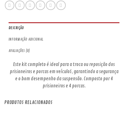
DESCRIÇÃO
INFORMAÇÃO ADICIONAL
AVALIAÇÕES (0)
Este kit completo é ideal para a troca ou reposição dos
prisioneiros e porcas em veículoS, garantindo a segurança
e o bom desempenho da suspensão. Composto por 4
prisioneiros e 4 porcas.
PRODUTOS RELACIONADOS