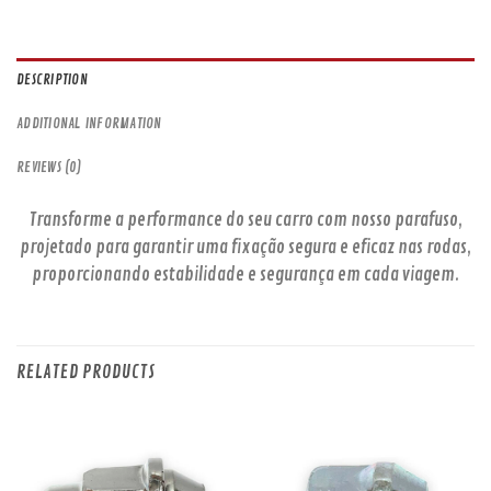
DESCRIPTION
ADDITIONAL INFORMATION
REVIEWS (0)
Transforme a performance do seu carro com nosso parafuso,
projetado para garantir uma fixação segura e eficaz nas rodas,
proporcionando estabilidade e segurança em cada viagem.
RELATED PRODUCTS