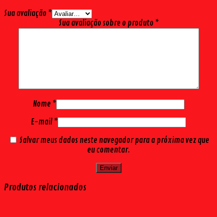
Sua avaliação
*
Sua avaliação sobre o produto
*
Nome
*
E-mail
*
Salvar meus dados neste navegador para a próxima vez que
eu comentar.
Produtos relacionados