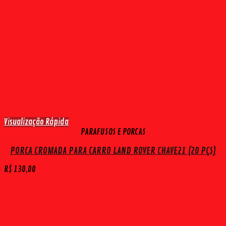
Visualização Rápida
PARAFUSOS E PORCAS
PORCA CROMADA PARA CARRO LAND ROVER CHAVE21 (20 PÇS)
R$
130,00