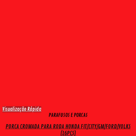
Visualização Rápida
PARAFUSOS E PORCAS
PORCA CROMADA PARA RODA HONDA FIT/CITY/GM/FORD/VOLKS
(16PÇS)