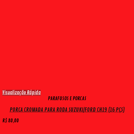
Visualização Rápida
PARAFUSOS E PORCAS
PORCA CROMADA PARA RODA SUZUKI/FORD CH19 (16 PÇS)
R$
80,00