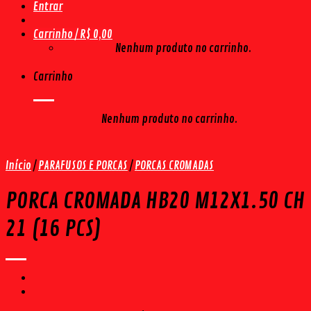
Entrar
Carrinho /
R$
0,00
Nenhum produto no carrinho.
Carrinho
Nenhum produto no carrinho.
Início
/
PARAFUSOS E PORCAS
/
PORCAS CROMADAS
PORCA CROMADA HB20 M12X1.50 CH
21 (16 PCS)