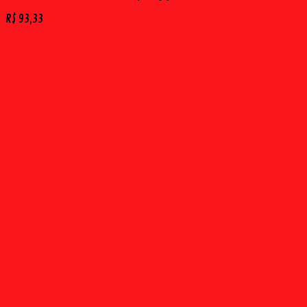
R$
93,33