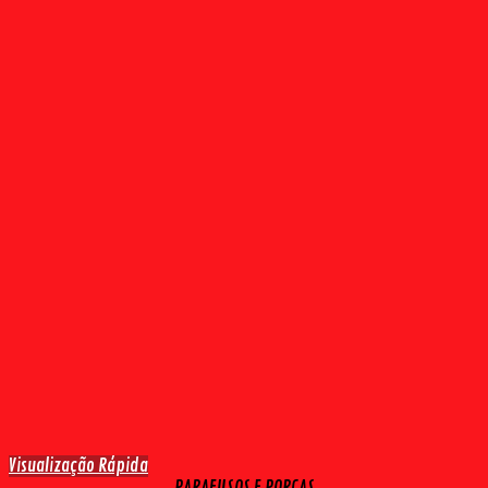
Visualização Rápida