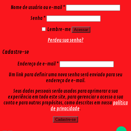
Nome de usuário ou e-mail
*
Senha
*
Lembre-me
Acessar
Perdeu sua senha?
Cadastre-se
Endereço de e-mail
*
Um link para definir uma nova senha será enviado para seu
endereço de e-mail.
Seus dados pessoais serão usados para aprimorar a sua
experiência em todo este site, para gerenciar o acesso a sua
conta e para outros propósitos, como descritos em nossa
política
de privacidade
.
Cadastre-se