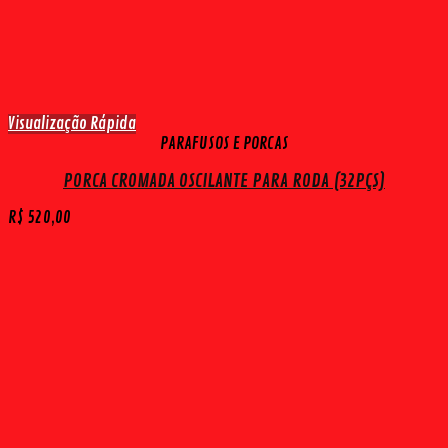
Visualização Rápida
PARAFUSOS E PORCAS
PORCA CROMADA OSCILANTE PARA RODA (32PÇS)
R$
520,00