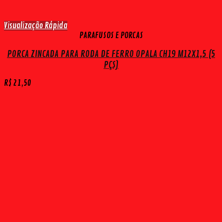
Visualização Rápida
PARAFUSOS E PORCAS
PORCA ZINCADA PARA RODA DE FERRO OPALA CH19 M12X1,5 (5
PÇS)
R$
21,50