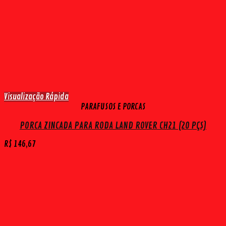
Visualização Rápida
PARAFUSOS E PORCAS
PORCA ZINCADA PARA RODA LAND ROVER CH21 (20 PÇS)
R$
146,67