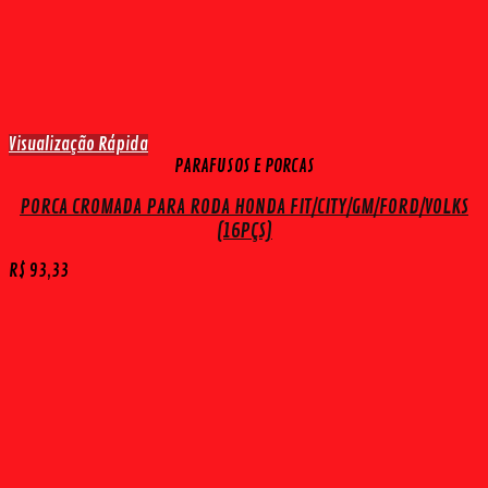
Visualização Rápida
PARAFUSOS E PORCAS
PORCA CROMADA PARA RODA HONDA FIT/CITY/GM/FORD/VOLKS
(16PÇS)
R$
93,33