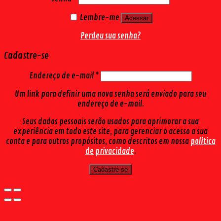
Lembre-me
Acessar
Perdeu sua senha?
Cadastre-se
Endereço de e-mail
*
Um link para definir uma nova senha será enviado para seu
endereço de e-mail.
Seus dados pessoais serão usados para aprimorar a sua
experiência em todo este site, para gerenciar o acesso a sua
conta e para outros propósitos, como descritos em nossa
política
de privacidade
.
Cadastre-se