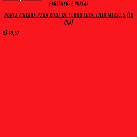
PARAFUSOS E PORCAS
PORCA ZINCADA PARA RODA DE FERRO CHEV. CH19 M12X1,5 (16
PÇS)
R$
49,67