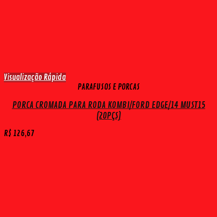
Visualização Rápida
PARAFUSOS E PORCAS
PORCA CROMADA PARA RODA KOMBI/FORD EDGE/14 MUST15
(20PÇS)
R$
126,67