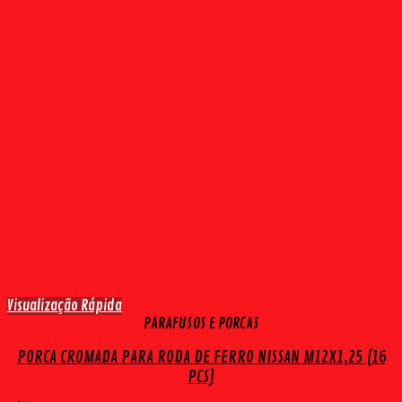
Visualização Rápida
PARAFUSOS E PORCAS
PORCA CROMADA PARA RODA DE FERRO NISSAN M12X1,25 (16
PCS)