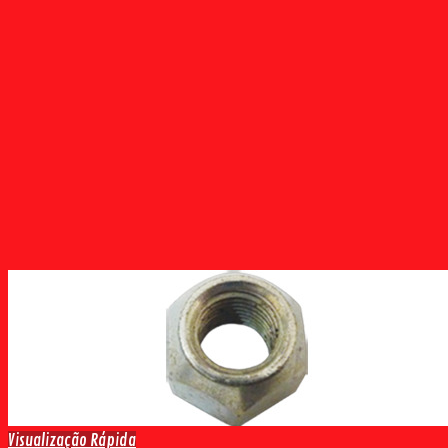
Visualização Rápida