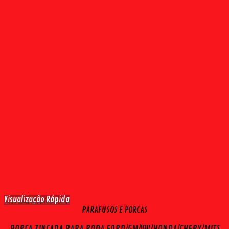
Visualização Rápida
PARAFUSOS E PORCAS