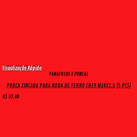
Visualização Rápida
PARAFUSOS E PORCAS
PORCA ZINCADA PARA RODA DE FERRO CH19 M14X1,5 (5 PÇS)
R$
37,40