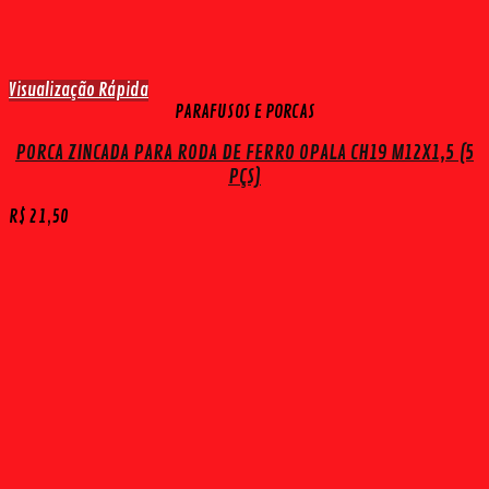
Visualização Rápida
PARAFUSOS E PORCAS
PORCA ZINCADA PARA RODA DE FERRO OPALA CH19 M12X1,5 (5
PÇS)
R$
21,50