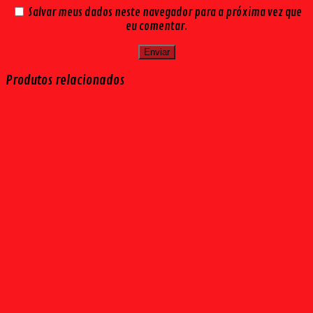
Salvar meus dados neste navegador para a próxima vez que
eu comentar.
Produtos relacionados