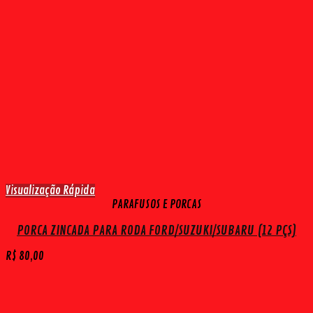
Visualização Rápida
PARAFUSOS E PORCAS
PORCA ZINCADA PARA RODA FORD/SUZUKI/SUBARU (12 PÇS)
R$
80,00