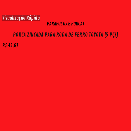
Visualização Rápida
PARAFUSOS E PORCAS
PORCA ZINCADA PARA RODA DE FERRO TOYOTA (5 PÇS)
R$
43,67