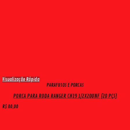
Visualização Rápida
PARAFUSOS E PORCAS
PORCA PARA RODA RANGER CH19 1/2X20UNF (20 PÇS)
R$
80,00