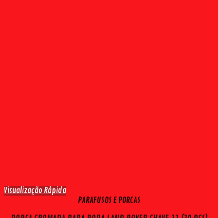
Visualização Rápida
PARAFUSOS E PORCAS