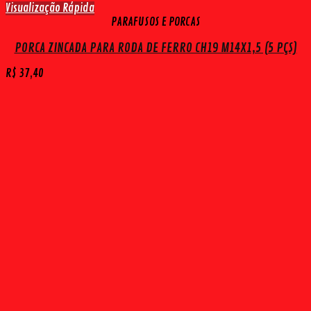
Visualização Rápida
PARAFUSOS E PORCAS
PORCA ZINCADA PARA RODA DE FERRO CH19 M14X1,5 (5 PÇS)
R$
37,40