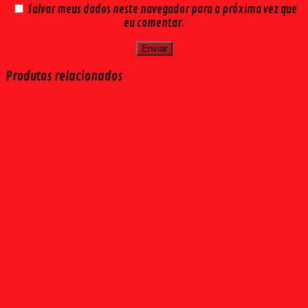
Salvar meus dados neste navegador para a próxima vez que
eu comentar.
Produtos relacionados