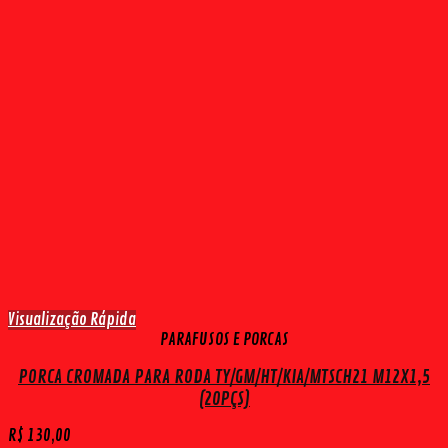
Visualização Rápida
PARAFUSOS E PORCAS
PORCA CROMADA PARA RODA TY/GM/HT/KIA/MTSCH21 M12X1,5
(20PÇS)
R$
130,00