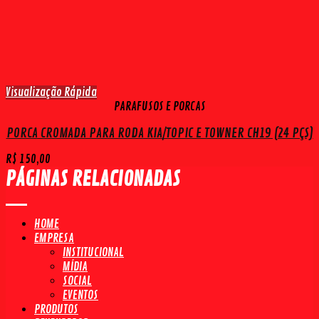
Visualização Rápida
PARAFUSOS E PORCAS
PORCA CROMADA PARA RODA KIA/TOPIC E TOWNER CH19 (24 PÇS)
R$
150,00
PÁGINAS RELACIONADAS
HOME
EMPRESA
INSTITUCIONAL
MÍDIA
SOCIAL
EVENTOS
PRODUTOS