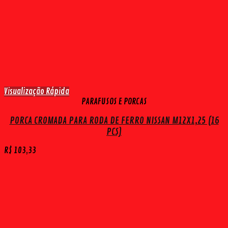
Visualização Rápida
PARAFUSOS E PORCAS
PORCA CROMADA PARA RODA DE FERRO NISSAN M12X1,25 (16
PCS)
R$
103,33