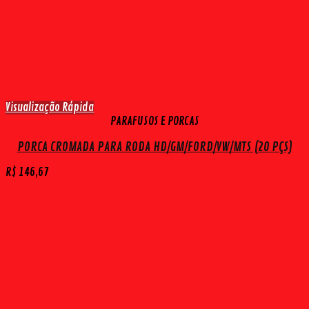
Visualização Rápida
PARAFUSOS E PORCAS
PORCA CROMADA PARA RODA HD/GM/FORD/VW/MTS (20 PÇS)
R$
146,67