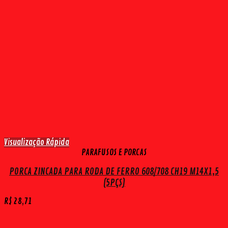
Visualização Rápida
PARAFUSOS E PORCAS
PORCA ZINCADA PARA RODA DE FERRO 608/708 CH19 M14X1,5
(5PÇS)
R$
28,71