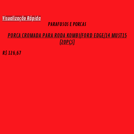
Visualização Rápida
PARAFUSOS E PORCAS
PORCA CROMADA PARA RODA KOMBI/FORD EDGE/14 MUST15
(20PÇS)
R$
126,67