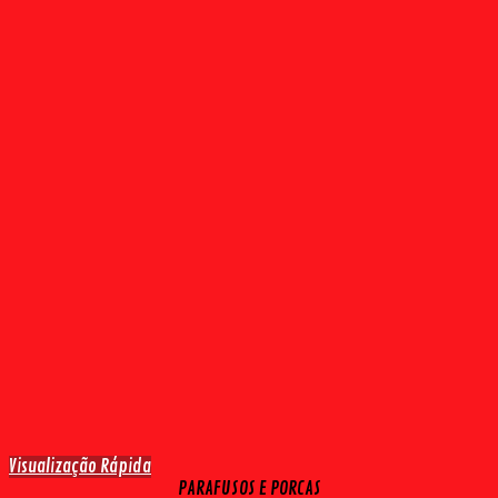
Visualização Rápida
PARAFUSOS E PORCAS