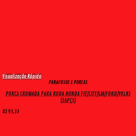
Visualização Rápida
PARAFUSOS E PORCAS
PORCA CROMADA PARA RODA HONDA FIT/CITY/GM/FORD/VOLKS
(16PÇS)
R$
93,33