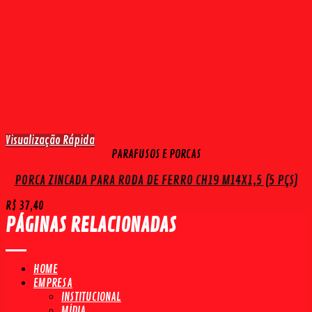
Visualização Rápida
PARAFUSOS E PORCAS
PORCA ZINCADA PARA RODA DE FERRO CH19 M14X1,5 (5 PÇS)
R$
37,40
PÁGINAS RELACIONADAS
HOME
EMPRESA
INSTITUCIONAL
MÍDIA