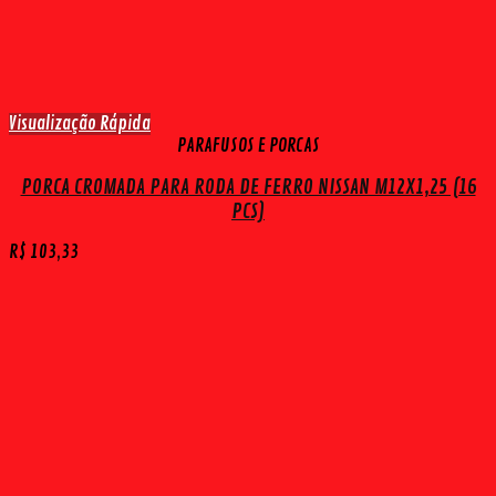
Visualização Rápida
PARAFUSOS E PORCAS
PORCA CROMADA PARA RODA DE FERRO NISSAN M12X1,25 (16
PCS)
R$
103,33