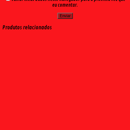
eu comentar.
Produtos relacionados