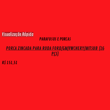
Visualização Rápida
PARAFUSOS E PORCAS
PORCA ZINCADA PARA RODA FORD/GM/VWCHERY/MITSUB (16
PÇS)
R$
151,51