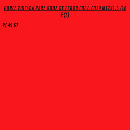
PORCA ZINCADA PARA RODA DE FERRO CHEV. CH19 M12X1,5 (16
PÇS)
R$
49,67