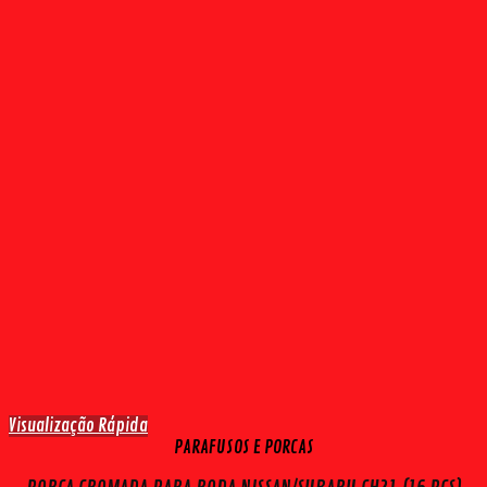
Visualização Rápida
PARAFUSOS E PORCAS