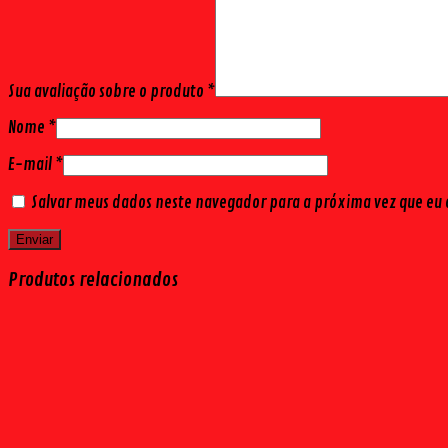
Sua avaliação sobre o produto
*
Nome
*
E-mail
*
Salvar meus dados neste navegador para a próxima vez que eu
Produtos relacionados