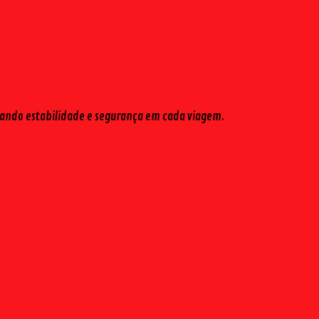
onando estabilidade e segurança em cada viagem.