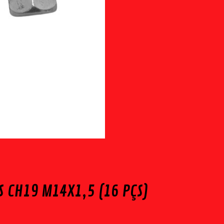
S CH19 M14X1,5 (16 PÇS)