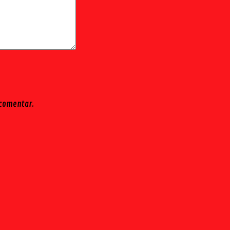
 comentar.